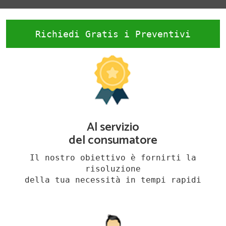
Richiedi Gratis i Preventivi
Al servizio
del consumatore
Il nostro obiettivo è fornirti la
risoluzione
della tua necessità in tempi rapidi