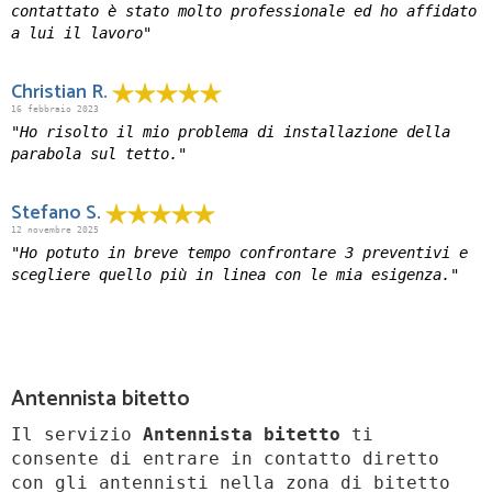
contattato è stato molto professionale ed ho affidato
a lui il lavoro"
Christian R.
16 febbraio 2023
"Ho risolto il mio problema di installazione della
parabola sul tetto."
Stefano S.
12 novembre 2025
"Ho potuto in breve tempo confrontare 3 preventivi e
scegliere quello più in linea con le mia esigenza."
Antennista bitetto
Il servizio
Antennista bitetto
ti
consente di entrare in contatto diretto
con gli antennisti nella zona di bitetto