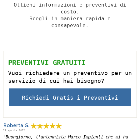
Ottieni informazioni e preventivi di
costo.
Scegli in maniera rapida e
consapevole.
PREVENTIVI GRATUITI
Vuoi richiedere un preventivo per un
servizio di cui hai bisogno?
Richiedi Gratis i Preventivi
Roberta G.
26 aprile 2022
"Buongiorno, l'antennista Marco Impianti che mi ha