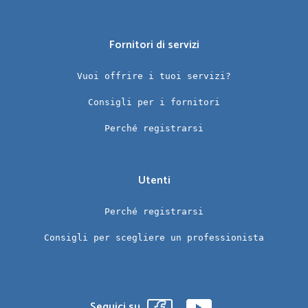
Fornitori di servizi
Vuoi offrire i tuoi servizi?
Consigli per i fornitori
Perché registrarsi
Utenti
Perché registrarsi
Consigli per scegliere un professionista
Seguici su