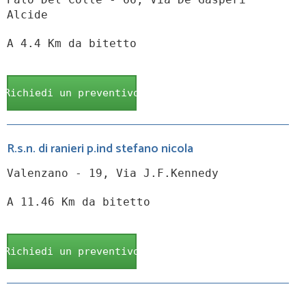
Alcide
A 4.4 Km da bitetto
Richiedi un preventivo
R.s.n. di ranieri p.ind stefano nicola
Valenzano - 19, Via J.F.Kennedy
A 11.46 Km da bitetto
Richiedi un preventivo