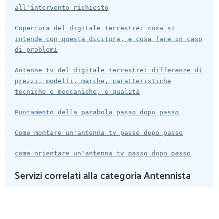
all'intervento richiesto
Copertura del digitale terrestre: cosa si
intende con questa dicitura, e cosa fare in caso
di problemi
Antenne tv del digitale terrestre: differenze di
prezzi, modelli, marche, caratteristiche
tecniche e meccaniche, e qualità
Puntamento della parabola passo dopo passo
Come montare un'antenna tv passo dopo passo
come orientare un'antenna tv passo dopo passo
Servizi correlati alla categoria Antennista