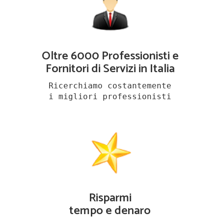
Oltre 6000 Professionisti e
Fornitori di Servizi in Italia
Ricerchiamo costantemente
i migliori professionisti
Risparmi
tempo e denaro