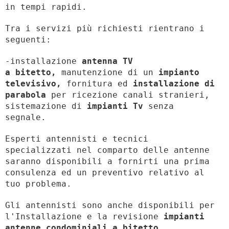
in tempi rapidi.
Tra i servizi più richiesti rientrano i
seguenti:
-installazione
antenna TV
a bitetto,
manutenzione di un
impianto
televisivo,
fornitura ed
installazione di
parabola
per ricezione canali stranieri,
sistemazione di
impianti Tv
senza
segnale.
Esperti antennisti e tecnici
specializzati nel comparto delle antenne
saranno disponibili a fornirti una prima
consulenza ed un preventivo relativo al
tuo problema.
Gli antennisti sono anche disponibili per
l'Installazione e la revisione
impianti
antenne condominiali a bitetto