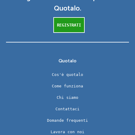
Quotalo.
REGISTRATI
Quotalo
Cos'è quotalo
Come funziona
Chi siamo
Contattaci
Domande frequenti
Lavora con noi