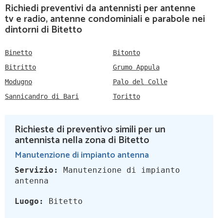
Richiedi preventivi da antennisti per antenne
tv e radio, antenne condominiali e parabole nei
dintorni di Bitetto
Binetto
Bitonto
Bitritto
Grumo Appula
Modugno
Palo del Colle
Sannicandro di Bari
Toritto
Richieste di preventivo simili per un
antennista nella zona di Bitetto
Manutenzione di impianto antenna
Servizio:
Manutenzione di impianto
antenna
Luogo:
Bitetto