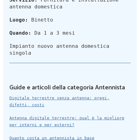
antenna domestica
Luogo:
Binetto
Quando:
Da 1 a 3 mesi
Impianto nuovo antenna domestica
singola
Guide e articoli della categoria Antennista
Digitale terrestre senza antenna: pregi,
difetti, costi
Antenna digitale terrestre: qual è la migliore
per interni e per esterni?
Quanto costa un antennista in base