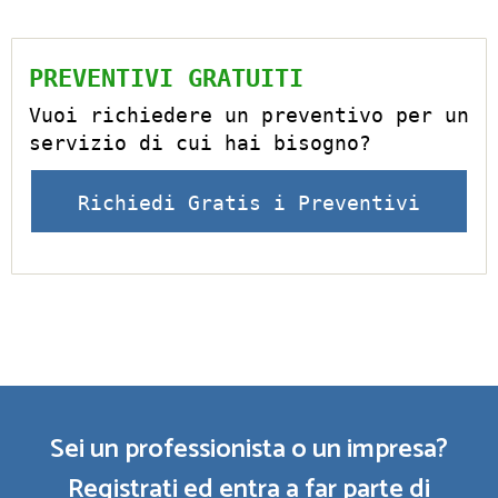
PREVENTIVI GRATUITI
Vuoi richiedere un preventivo per un
servizio di cui hai bisogno?
Richiedi Gratis i Preventivi
Sei un professionista o un impresa?
Registrati ed entra a far parte di