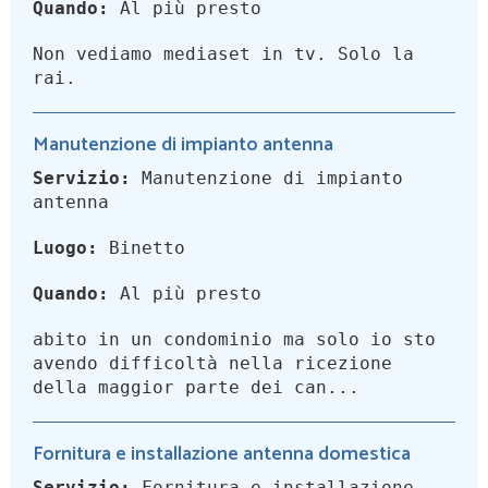
Quando:
Al più presto
Non vediamo mediaset in tv. Solo la
rai.
Manutenzione di impianto antenna
Servizio:
Manutenzione di impianto
antenna
Luogo:
Binetto
Quando:
Al più presto
abito in un condominio ma solo io sto
avendo difficoltà nella ricezione
della maggior parte dei can...
Fornitura e installazione antenna domestica
Servizio:
Fornitura e installazione