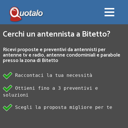
Cerchi un antennista a Bitetto?
Ricevi proposte e preventivi da antennisti per
antenne tv e radio, antenne condominiali e parabole
presso la zona di Bitetto
Raccontaci la tua necessità
Ottieni fino a 3 preventivi e
soluzioni
Scegli la proposta migliore per te