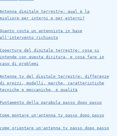
Antenna digitale terrestre: qual è la
migliore per interni e per esterni?
Quanto costa un antennista in base
all'intervento richiesto
Copertura del digitale terrestre: cosa si
intende con questa dicitura, e cosa fare in
caso di problemi
Antenne tv del digitale terrestre: differenze
di prezzi, modelli, marche, caratteristiche
tecniche e meccaniche, e qualità
Puntamento della parabola passo dopo passo
Come montare un'antenna tv passo dopo passo
come orientare un'antenna tv passo dopo passo