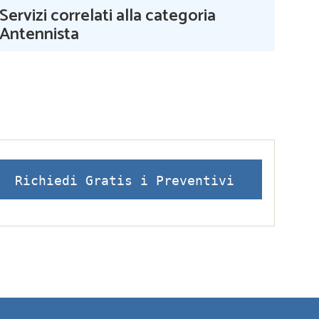
Servizi correlati alla categoria
Antennista
Richiedi Gratis i Preventivi