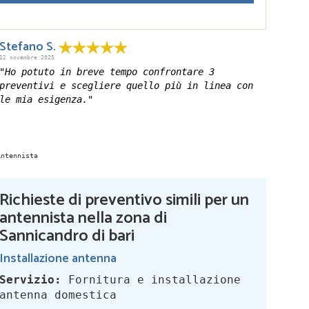
Stefano S.
12 novembre 2025
"Ho potuto in breve tempo confrontare 3
preventivi e scegliere quello più in linea con
le mia esigenza."
Richieste di preventivo simili per un
antennista nella zona di
Sannicandro di bari
Installazione antenna
Servizio:
Fornitura e installazione
antenna domestica