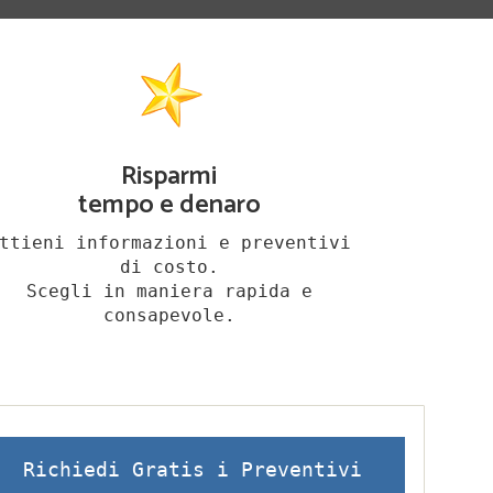
Risparmi
tempo e denaro
ttieni informazioni e preventivi
di costo.
Scegli in maniera rapida e
consapevole.
Richiedi Gratis i Preventivi