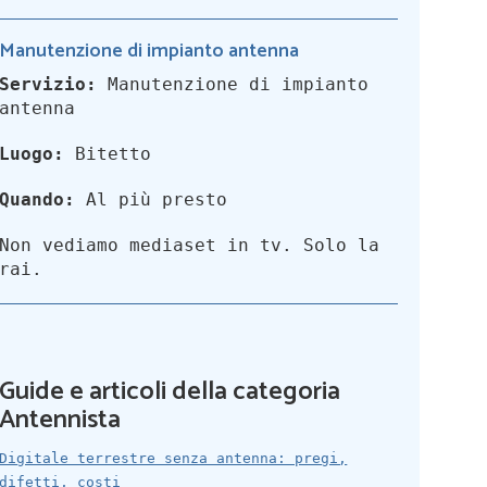
Manutenzione di impianto antenna
Servizio:
Manutenzione di impianto
antenna
Luogo:
Bitetto
Quando:
Al più presto
Non vediamo mediaset in tv. Solo la
rai.
Guide e articoli della categoria
Antennista
Digitale terrestre senza antenna: pregi,
difetti, costi