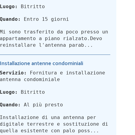
Luogo:
Bitritto
Quando:
Entro 15 giorni
Mi sono trasferito da poco presso un
appartamento a piano rialzato.Devo
reinstallare l'antenna parab...
Installazione antenne condominiali
Servizio:
Fornitura e installazione
antenna condominiale
Luogo:
Bitritto
Quando:
Al più presto
Installazione di una antenna per
digitale terrestre e sostituzione di
quella esistente con palo poss...