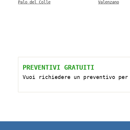
Palo del Colle
Valenzano
PREVENTIVI GRATUITI
Vuoi richiedere un preventivo per