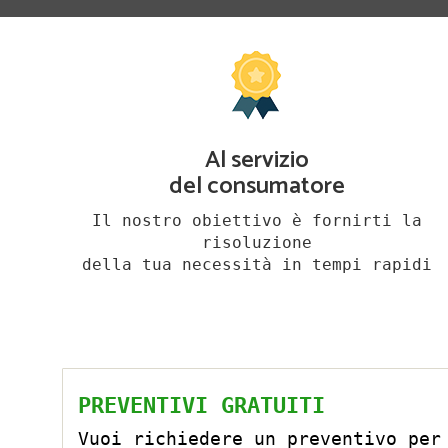
Al servizio
del consumatore
Il nostro obiettivo è fornirti la
risoluzione
della tua necessità in tempi rapidi
PREVENTIVI GRATUITI
Vuoi richiedere un preventivo per