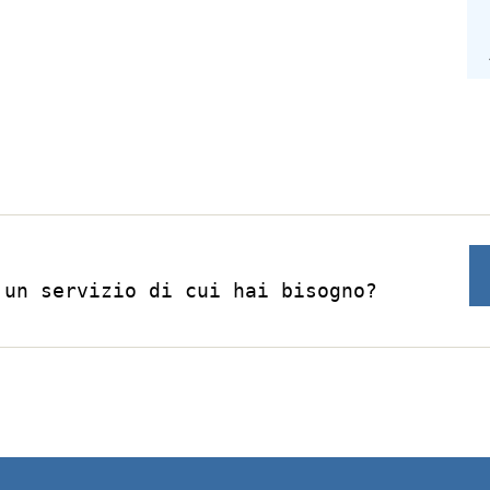
 un servizio di cui hai bisogno?