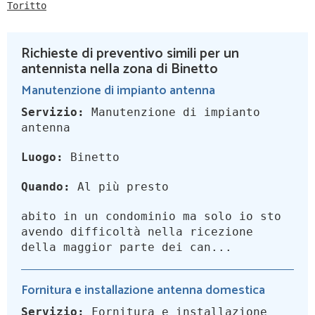
Toritto
Richieste di preventivo simili per un
antennista nella zona di Binetto
Manutenzione di impianto antenna
Servizio:
Manutenzione di impianto
antenna
Luogo:
Binetto
Quando:
Al più presto
abito in un condominio ma solo io sto
avendo difficoltà nella ricezione
della maggior parte dei can...
Fornitura e installazione antenna domestica
Servizio:
Fornitura e installazione