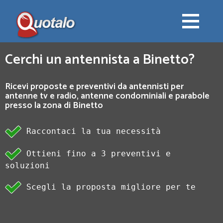
Cerchi un antennista a Binetto?
Ricevi proposte e preventivi da antennisti per
antenne tv e radio, antenne condominiali e parabole
presso la zona di Binetto
Raccontaci la tua necessità
Ottieni fino a 3 preventivi e
soluzioni
Scegli la proposta migliore per te