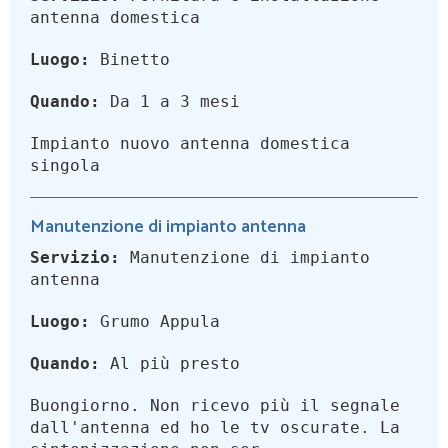
antenna domestica
Luogo:
Binetto
Quando:
Da 1 a 3 mesi
Impianto nuovo antenna domestica
singola
Manutenzione di impianto antenna
Servizio:
Manutenzione di impianto
antenna
Luogo:
Grumo Appula
Quando:
Al più presto
Buongiorno. Non ricevo più il segnale
dall'antenna ed ho le tv oscurate. La