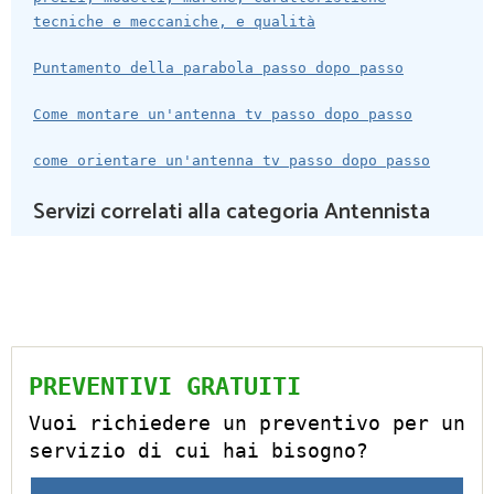
tecniche e meccaniche, e qualità
Puntamento della parabola passo dopo passo
Come montare un'antenna tv passo dopo passo
come orientare un'antenna tv passo dopo passo
Servizi correlati alla categoria Antennista
PREVENTIVI GRATUITI
Vuoi richiedere un preventivo per un
servizio di cui hai bisogno?