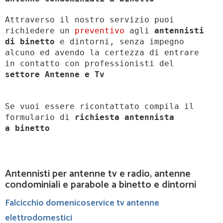
Attraverso il nostro servizio puoi
richiedere un
preventivo
agli
antennisti
di binetto
e dintorni, senza impegno
alcuno ed avendo la certezza di entrare
in contatto con professionisti del
settore Antenne e Tv
Se vuoi essere ricontattato compila il
formulario di
richiesta antennista
a
binetto
Antennisti per antenne tv e radio, antenne
condominiali e parabole a binetto e dintorni
Falcicchio domenicoservice tv antenne
elettrodomestici