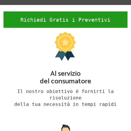
Richiedi Gratis i Preventivi
Al servizio
del consumatore
Il nostro obiettivo è fornirti la
risoluzione
della tua necessità in tempi rapidi