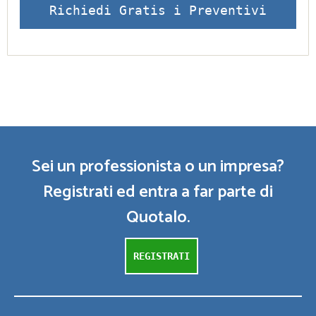
Richiedi Gratis i Preventivi
Sei un professionista o un impresa?
Registrati ed entra a far parte di
Quotalo.
REGISTRATI