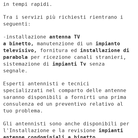
in tempi rapidi.
Tra i servizi più richiesti rientrano i
seguenti:
-installazione
antenna TV
a binetto,
manutenzione di un
impianto
televisivo,
fornitura ed
installazione di
parabola
per ricezione canali stranieri,
sistemazione di
impianti Tv
senza
segnale.
Esperti antennisti e tecnici
specializzati nel comparto delle antenne
saranno disponibili a fornirti una prima
consulenza ed un preventivo relativo al
tuo problema.
Gli antennisti sono anche disponibili per
l'Installazione e la revisione
impianti
antenne condominiali a binetto