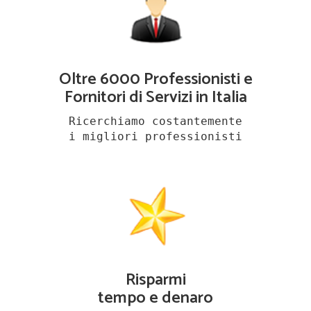
Oltre 6000 Professionisti e
Fornitori di Servizi in Italia
Ricerchiamo costantemente
i migliori professionisti
Risparmi
tempo e denaro