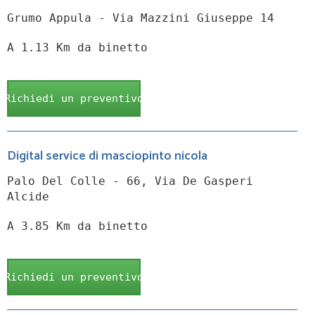
Grumo Appula - Via Mazzini Giuseppe 14
A 1.13 Km da binetto
Richiedi un preventivo
Digital service di masciopinto nicola
Palo Del Colle - 66, Via De Gasperi
Alcide
A 3.85 Km da binetto
Richiedi un preventivo