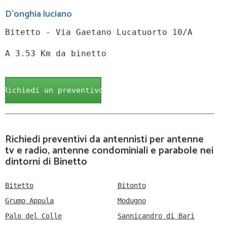
D'onghia luciano
Bitetto - Via Gaetano Lucatuorto 10/A
A 3.53 Km da binetto
Richiedi un preventivo
Richiedi preventivi da antennisti per antenne
tv e radio, antenne condominiali e parabole nei
dintorni di Binetto
Bitetto
Bitonto
Grumo Appula
Modugno
Palo del Colle
Sannicandro di Bari