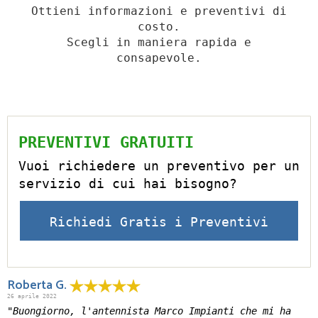
Ottieni informazioni e preventivi di
costo.
Scegli in maniera rapida e
consapevole.
PREVENTIVI GRATUITI
Vuoi richiedere un preventivo per un
servizio di cui hai bisogno?
Richiedi Gratis i Preventivi
Roberta G.
26 aprile 2022
"Buongiorno, l'antennista Marco Impianti che mi ha