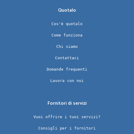
Quotalo
Cos'è quotalo
Come funziona
Chi siamo
Contattaci
Domande frequenti
Lavora con noi
Fornitori di servizi
Vuoi offrire i tuoi servizi?
Consigli per i fornitori