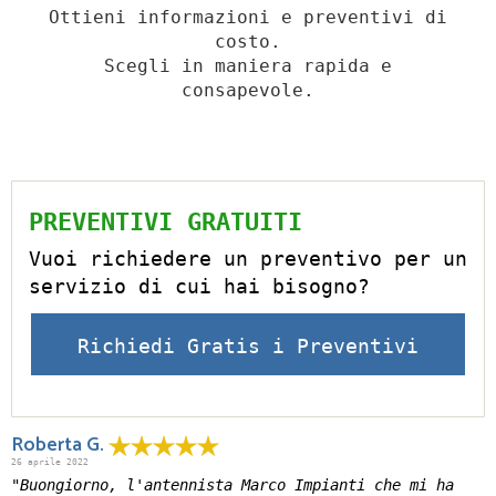
Ottieni informazioni e preventivi di
costo.
Scegli in maniera rapida e
consapevole.
PREVENTIVI GRATUITI
Vuoi richiedere un preventivo per un
servizio di cui hai bisogno?
Richiedi Gratis i Preventivi
Roberta G.
26 aprile 2022
"Buongiorno, l'antennista Marco Impianti che mi ha