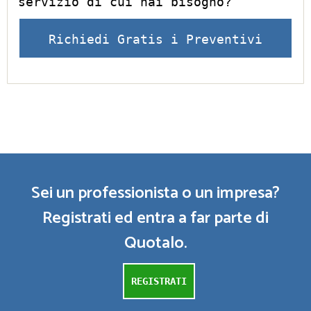
servizio di cui hai bisogno?
Richiedi Gratis i Preventivi
Sei un professionista o un impresa?
Registrati ed entra a far parte di
Quotalo.
REGISTRATI