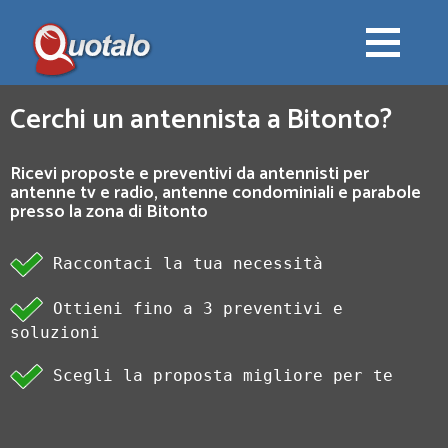
Cerchi un antennista a Bitonto?
Ricevi proposte e preventivi da antennisti per
antenne tv e radio, antenne condominiali e parabole
presso la zona di Bitonto
Raccontaci la tua necessità
Ottieni fino a 3 preventivi e
soluzioni
Scegli la proposta migliore per te