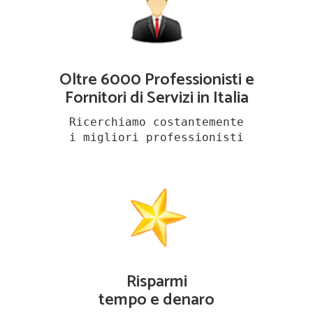
Oltre 6000 Professionisti e
Fornitori di Servizi in Italia
Ricerchiamo costantemente
i migliori professionisti
Risparmi
tempo e denaro