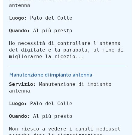
antenna
Luogo:
Palo del Colle
Quando:
Al più presto
Ho necessità di controllare l'antenna
del digitale e la parabola, al fine di
migliorarne la ricezio...
Manutenzione di impianto antenna
Servizio:
Manutenzione di impianto
antenna
Luogo:
Palo del Colle
Quando:
Al più presto
Non riesco a vedere i canali mediaset