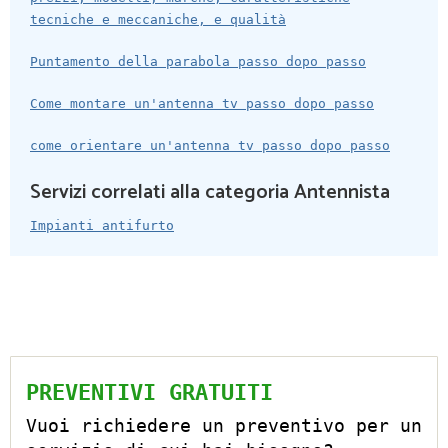
tecniche e meccaniche, e qualità
Puntamento della parabola passo dopo passo
Come montare un'antenna tv passo dopo passo
come orientare un'antenna tv passo dopo passo
Servizi correlati alla categoria Antennista
Impianti antifurto
PREVENTIVI GRATUITI
Vuoi richiedere un preventivo per un