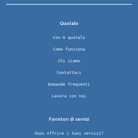
Quotalo
Cos'è quotalo
Come funziona
Chi siamo
Contattaci
Domande frequenti
Lavora con noi
Fornitori di servizi
Vuoi offrire i tuoi servizi?