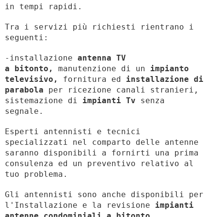
in tempi rapidi.
Tra i servizi più richiesti rientrano i
seguenti:
-installazione
antenna TV
a bitonto,
manutenzione di un
impianto
televisivo,
fornitura ed
installazione di
parabola
per ricezione canali stranieri,
sistemazione di
impianti Tv
senza
segnale.
Esperti antennisti e tecnici
specializzati nel comparto delle antenne
saranno disponibili a fornirti una prima
consulenza ed un preventivo relativo al
tuo problema.
Gli antennisti sono anche disponibili per
l'Installazione e la revisione
impianti
antenne condominiali a bitonto