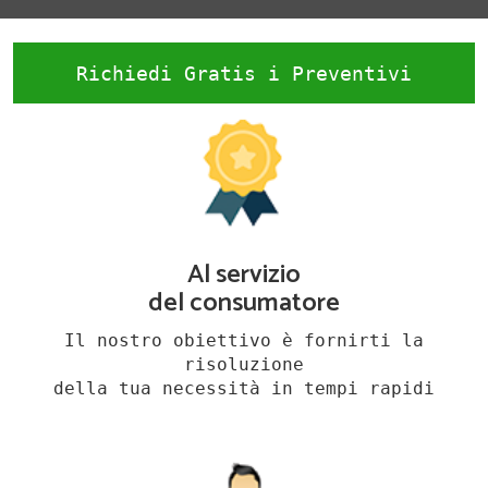
Richiedi Gratis i Preventivi
Al servizio
del consumatore
Il nostro obiettivo è fornirti la
risoluzione
della tua necessità in tempi rapidi