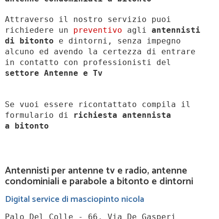
Attraverso il nostro servizio puoi
richiedere un
preventivo
agli
antennisti
di bitonto
e dintorni, senza impegno
alcuno ed avendo la certezza di entrare
in contatto con professionisti del
settore Antenne e Tv
Se vuoi essere ricontattato compila il
formulario di
richiesta antennista
a
bitonto
Antennisti per antenne tv e radio, antenne
condominiali e parabole a bitonto e dintorni
Digital service di masciopinto nicola
Palo Del Colle - 66, Via De Gasperi