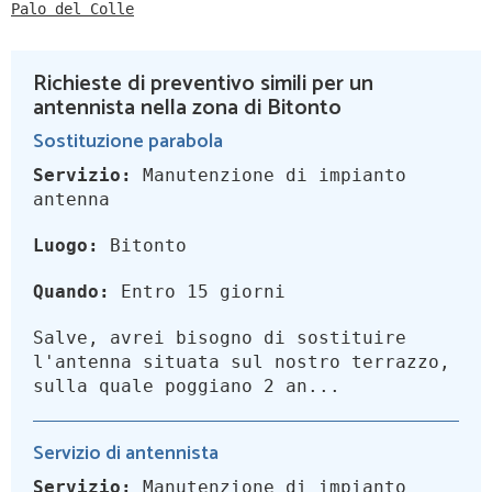
Palo del Colle
Richieste di preventivo simili per un
antennista nella zona di Bitonto
Sostituzione parabola
Servizio:
Manutenzione di impianto
antenna
Luogo:
Bitonto
Quando:
Entro 15 giorni
Salve, avrei bisogno di sostituire
l'antenna situata sul nostro terrazzo,
sulla quale poggiano 2 an...
Servizio di antennista
Servizio:
Manutenzione di impianto