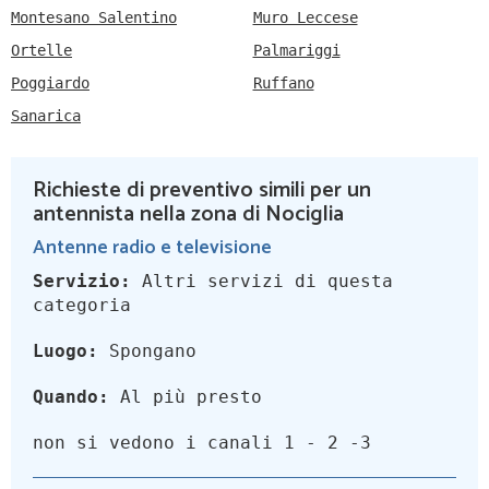
Montesano Salentino
Muro Leccese
Ortelle
Palmariggi
Poggiardo
Ruffano
Sanarica
Richieste di preventivo simili per un
antennista nella zona di Nociglia
Antenne radio e televisione
Servizio:
Altri servizi di questa
categoria
Luogo:
Spongano
Quando:
Al più presto
non si vedono i canali 1 - 2 -3