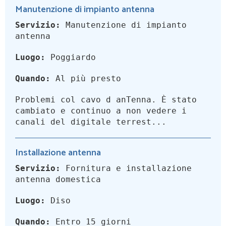
Manutenzione di impianto antenna
Servizio:
Manutenzione di impianto
antenna
Luogo:
Poggiardo
Quando:
Al più presto
Problemi col cavo d anTenna. È stato
cambiato e continuo a non vedere i
canali del digitale terrest...
Installazione antenna
Servizio:
Fornitura e installazione
antenna domestica
Luogo:
Diso
Quando:
Entro 15 giorni