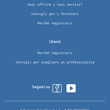
Vuoi offrire i tuoi servizi?
Consigli per i fornitori
Perché registrarsi
Utenti
Perché registrarsi
Consigli per scegliere un professionista
Seguici su