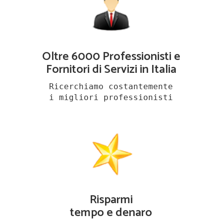
Oltre 6000 Professionisti e
Fornitori di Servizi in Italia
Ricerchiamo costantemente
i migliori professionisti
Risparmi
tempo e denaro