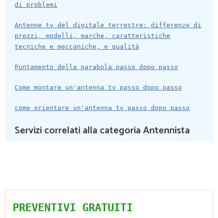
di problemi
Antenne tv del digitale terrestre: differenze di
prezzi, modelli, marche, caratteristiche
tecniche e meccaniche, e qualità
Puntamento della parabola passo dopo passo
Come montare un'antenna tv passo dopo passo
come orientare un'antenna tv passo dopo passo
Servizi correlati alla categoria Antennista
PREVENTIVI GRATUITI