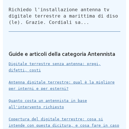
Richiedo l'installazione antenna tv
digitale terrestre a marittima di diso
(le). Grazie. Cordiali sa...
Guide e articoli della categoria Antennista
Digitale terrestre senza antenna: pregi,
difetti, costi
Antenna digitale terrestre: qual è la migliore
per interni e per esterni?
Quanto costa un antennista in base
all'intervento richiesto
Copertura del digitale terrestre: cosa si
intende con questa dicitura, e cosa fare in caso