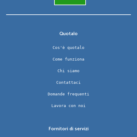
Quotalo
Cos'è quotalo
Come funziona
Chi siamo
Contattaci
Domande frequenti
Lavora con noi
Fornitori di servizi