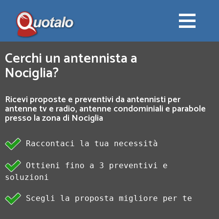
Cerchi un antennista a
Nociglia?
Ricevi proposte e preventivi da antennisti per
antenne tv e radio, antenne condominiali e parabole
presso la zona di Nociglia
Raccontaci la tua necessità
Ottieni fino a 3 preventivi e
soluzioni
Scegli la proposta migliore per te