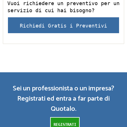
Vuoi richiedere un preventivo per un
servizio di cui hai bisogno?
Richiedi Gratis i Preventivi
Sei un professionista o un impresa?
Registrati ed entra a far parte di
Quotalo.
REGISTRATI