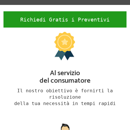
Richiedi Gratis i Preventivi
Al servizio
del consumatore
Il nostro obiettivo è fornirti la
risoluzione
della tua necessità in tempi rapidi