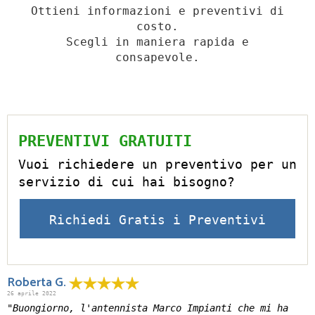
Ottieni informazioni e preventivi di
costo.
Scegli in maniera rapida e
consapevole.
PREVENTIVI GRATUITI
Vuoi richiedere un preventivo per un
servizio di cui hai bisogno?
Richiedi Gratis i Preventivi
Roberta G.
26 aprile 2022
"Buongiorno, l'antennista Marco Impianti che mi ha