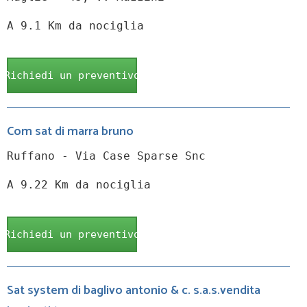
A 9.1 Km da nociglia
Richiedi un preventivo
Com sat di marra bruno
Ruffano - Via Case Sparse Snc
A 9.22 Km da nociglia
Richiedi un preventivo
Sat system di baglivo antonio & c. s.a.s.vendita