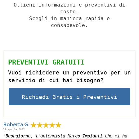
Ottieni informazioni e preventivi di
costo.
Scegli in maniera rapida e
consapevole.
PREVENTIVI GRATUITI
Vuoi richiedere un preventivo per un
servizio di cui hai bisogno?
Richiedi Gratis i Preventivi
Roberta G.
26 aprile 2022
"Buongiorno, l'antennista Marco Impianti che mi ha