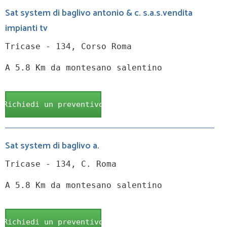
Sat system di baglivo antonio & c. s.a.s.vendita
impianti tv
Tricase - 134, Corso Roma
A 5.8 Km da montesano salentino
Richiedi un preventivo
Sat system di baglivo a.
Tricase - 134, C. Roma
A 5.8 Km da montesano salentino
Richiedi un preventivo