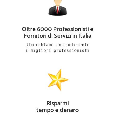
Oltre 6000 Professionisti e
Fornitori di Servizi in Italia
Ricerchiamo costantemente
i migliori professionisti
Risparmi
tempo e denaro