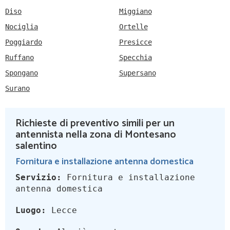
Diso
Miggiano
Nociglia
Ortelle
Poggiardo
Presicce
Ruffano
Specchia
Spongano
Supersano
Surano
Richieste di preventivo simili per un
antennista nella zona di Montesano
salentino
Fornitura e installazione antenna domestica
Servizio:
Fornitura e installazione
antenna domestica
Luogo:
Lecce