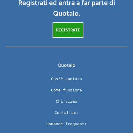
Registrati ed entra a far parte di
Quotalo.
REGISTRATI
Quotalo
Cos'è quotalo
Come funziona
Chi siamo
Contattaci
Domande frequenti