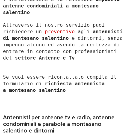
antenne condominiali a montesano
salentino
Attraverso il nostro servizio puoi
richiedere un
preventivo
agli
antennisti
di montesano salentino
e dintorni, senza
impegno alcuno ed avendo la certezza di
entrare in contatto con professionisti
del
settore Antenne e Tv
Se vuoi essere ricontattato compila il
formulario di
richiesta antennista
a
montesano salentino
Antennisti per antenne tv e radio, antenne
condominiali e parabole a montesano
salentino e dintorni