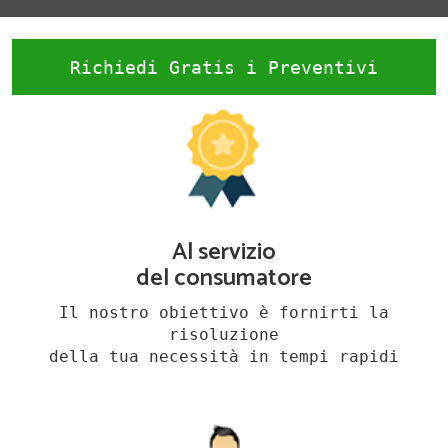
Richiedi Gratis i Preventivi
Al servizio
del consumatore
Il nostro obiettivo è fornirti la
risoluzione
della tua necessità in tempi rapidi