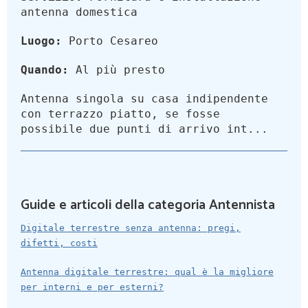
antenna domestica
Luogo:
Porto Cesareo
Quando:
Al più presto
Antenna singola su casa indipendente
con terrazzo piatto, se fosse
possibile due punti di arrivo int...
Guide e articoli della categoria Antennista
Digitale terrestre senza antenna: pregi,
difetti, costi
Antenna digitale terrestre: qual è la migliore
per interni e per esterni?