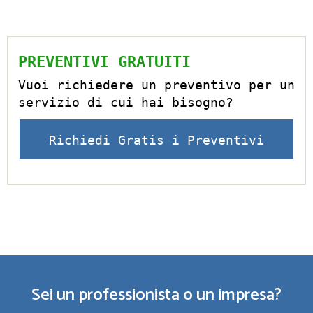
PREVENTIVI GRATUITI
Vuoi richiedere un preventivo per un
servizio di cui hai bisogno?
Richiedi Gratis i Preventivi
Sei un professionista o un impresa?