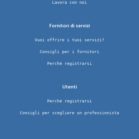
Lavora con noi
Fornitori di servizi
Vuoi offrire i tuoi servizi?
Consigli per i fornitori
Perché registrarsi
Utenti
Perché registrarsi
Consigli per scegliere un professionista