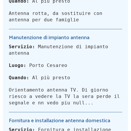
Quando:
Al più presto
Antenna rotta, da sostituire con
antenna per due famiglie
Manutenzione di impianto antenna
Servizio:
Manutenzione di impianto
antenna
Luogo:
Porto Cesareo
Quando:
Al più presto
Orientamento antenna TV. Di giorno
riesco a vedere la TV la sera perde il
segnale e nn vedo piu null...
Fornitura e installazione antenna domestica
Servizio:
Fornitura e installazione