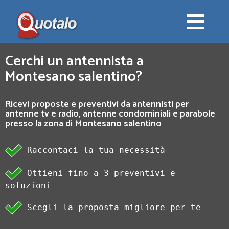
Cerchi un antennista a
Montesano salentino?
Ricevi proposte e preventivi da antennisti per
antenne tv e radio, antenne condominiali e parabole
presso la zona di Montesano salentino
Raccontaci la tua necessità
Ottieni fino a 3 preventivi e
soluzioni
Scegli la proposta migliore per te