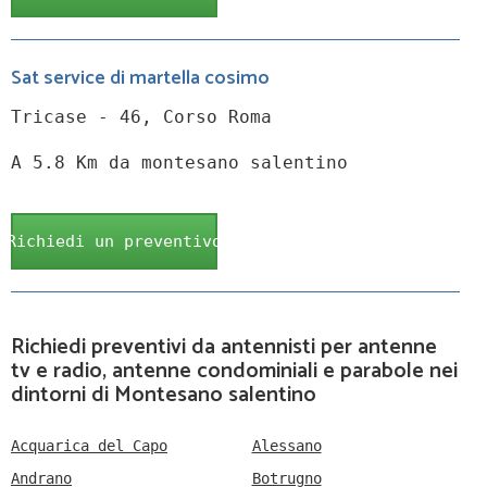
Sat service di martella cosimo
Tricase - 46, Corso Roma
A 5.8 Km da montesano salentino
Richiedi un preventivo
Richiedi preventivi da antennisti per antenne
tv e radio, antenne condominiali e parabole nei
dintorni di Montesano salentino
Acquarica del Capo
Alessano
Andrano
Botrugno