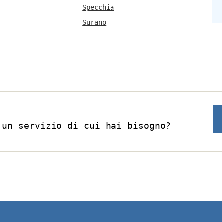
Specchia
Surano
 un servizio di cui hai bisogno?