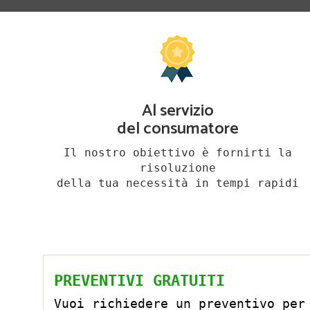
Al servizio
del consumatore
Il nostro obiettivo è fornirti la
risoluzione
della tua necessità in tempi rapidi
PREVENTIVI GRATUITI
Vuoi richiedere un preventivo per