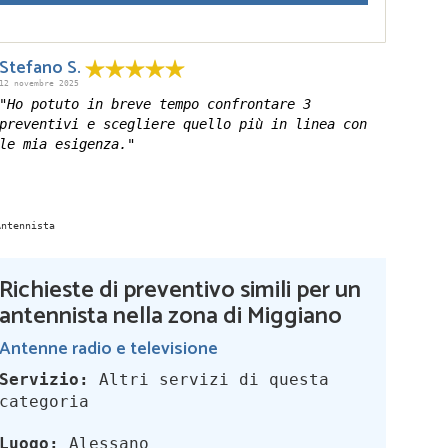
Stefano S.
12 novembre 2025
"Ho potuto in breve tempo confrontare 3
preventivi e scegliere quello più in linea con
le mia esigenza."
Richieste di preventivo simili per un
antennista nella zona di Miggiano
Antenne radio e televisione
Servizio:
Altri servizi di questa
categoria
Luogo:
Alessano