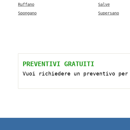
Ruffano
Salve
Spongano
Supersano
PREVENTIVI GRATUITI
Vuoi richiedere un preventivo per