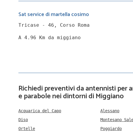
Sat service di martella cosimo
Tricase - 46, Corso Roma
A 4.96 Km da miggiano
Richiedi preventivi da antennisti per
e parabole nei dintorni di Miggiano
Acquarica del Capo
Alessano
Diso
Montesano Sal
Ortelle
Poggiardo