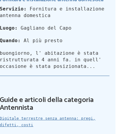
Servizio:
Fornitura e installazione
antenna domestica
Luogo:
Gagliano del Capo
Quando:
Al più presto
buongiorno, l' abitazione è stata
ristrutturata 4 anni fa. in quell'
occasione è stata posizionata...
Guide e articoli della categoria
Antennista
Digitale terrestre senza antenna: pregi,
difetti, costi