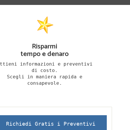
Risparmi
tempo e denaro
ttieni informazioni e preventivi
di costo.
Scegli in maniera rapida e
consapevole.
Richiedi Gratis i Preventivi