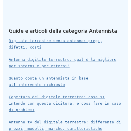
Guide e articoli della categoria Antennista
Digitale terrestre senza antenna: pregi,
difetti, costi
Antenna digitale terrestre: qual è la migliore
per interni e per esterni?
Quanto costa un antennista in base
all'intervento richiesto
Copertura del digitale terrestre: cosa si
intende con questa dicitura, e cosa fare in caso
di problemi
Antenne tv del digitale terrestre: differenze di
prezzi, modelli, marche, caratteristiche