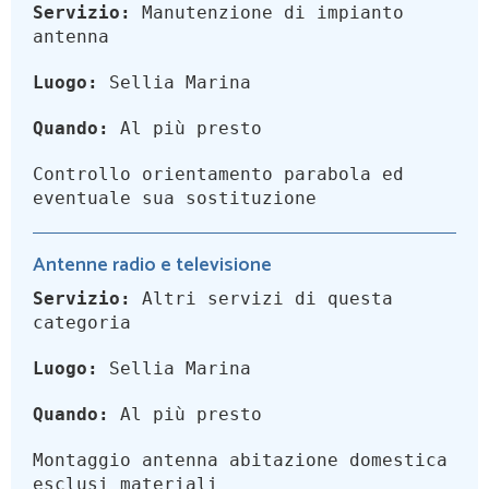
Servizio:
Manutenzione di impianto
antenna
Luogo:
Sellia Marina
Quando:
Al più presto
Controllo orientamento parabola ed
eventuale sua sostituzione
Antenne radio e televisione
Servizio:
Altri servizi di questa
categoria
Luogo:
Sellia Marina
Quando:
Al più presto
Montaggio antenna abitazione domestica
esclusi materiali