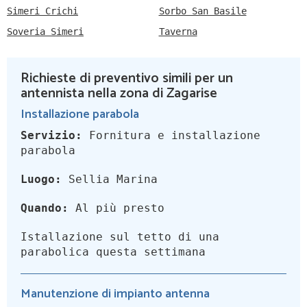
Simeri Crichi
Sorbo San Basile
Soveria Simeri
Taverna
Richieste di preventivo simili per un
antennista nella zona di Zagarise
Installazione parabola
Servizio:
Fornitura e installazione
parabola
Luogo:
Sellia Marina
Quando:
Al più presto
Istallazione sul tetto di una
parabolica questa settimana
Manutenzione di impianto antenna