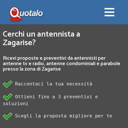
Cerchi un antennista a
Zagarise?
Ricevi proposte e preventivi da antennisti per
antenne tv e radio, antenne condominiali e parabole
presso la zona di Zagarise
Raccontaci la tua necessità
Ottieni fino a 3 preventivi e
soluzioni
Scegli la proposta migliore per te