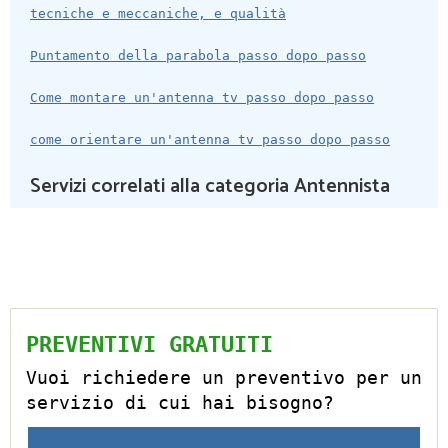
tecniche e meccaniche, e qualità
Puntamento della parabola passo dopo passo
Come montare un'antenna tv passo dopo passo
come orientare un'antenna tv passo dopo passo
Servizi correlati alla categoria Antennista
PREVENTIVI GRATUITI
Vuoi richiedere un preventivo per un
servizio di cui hai bisogno?