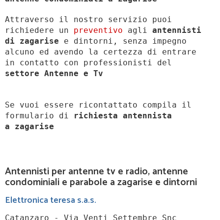
Attraverso il nostro servizio puoi
richiedere un
preventivo
agli
antennisti
di zagarise
e dintorni, senza impegno
alcuno ed avendo la certezza di entrare
in contatto con professionisti del
settore Antenne e Tv
Se vuoi essere ricontattato compila il
formulario di
richiesta antennista
a
zagarise
Antennisti per antenne tv e radio, antenne
condominiali e parabole a zagarise e dintorni
Elettronica teresa s.a.s.
Catanzaro - Via Venti Settembre Snc