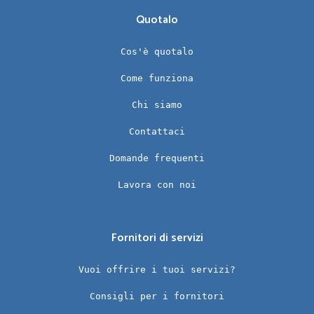
Quotalo
Cos'è quotalo
Come funziona
Chi siamo
Contattaci
Domande frequenti
Lavora con noi
Fornitori di servizi
Vuoi offrire i tuoi servizi?
Consigli per i fornitori