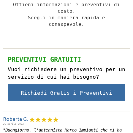
Ottieni informazioni e preventivi di
costo.
Scegli in maniera rapida e
consapevole.
PREVENTIVI GRATUITI
Vuoi richiedere un preventivo per un
servizio di cui hai bisogno?
Richiedi Gratis i Preventivi
Roberta G.
26 aprile 2022
"Buongiorno, l'antennista Marco Impianti che mi ha