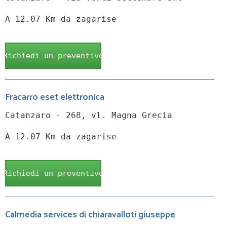
A 12.07 Km da zagarise
Richiedi un preventivo
Fracarro eset elettronica
Catanzaro - 268, vl. Magna Grecia
A 12.07 Km da zagarise
Richiedi un preventivo
Calmedia services di chiaravalloti giuseppe