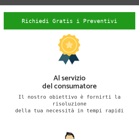
Richiedi Gratis i Preventivi
Al servizio
del consumatore
Il nostro obiettivo è fornirti la
risoluzione
della tua necessità in tempi rapidi