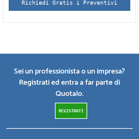
Richiedi Gratis i Preventivi
Sei un professionista o un impresa?
Registrati ed entra a far parte di
Quotalo.
REGISTRATI