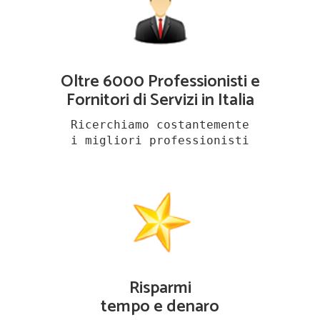
Oltre 6000 Professionisti e
Fornitori di Servizi in Italia
Ricerchiamo costantemente
i migliori professionisti
Risparmi
tempo e denaro