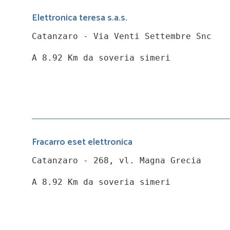
Elettronica teresa s.a.s.
Catanzaro - Via Venti Settembre Snc
A 8.92 Km da soveria simeri
Fracarro eset elettronica
Catanzaro - 268, vl. Magna Grecia
A 8.92 Km da soveria simeri