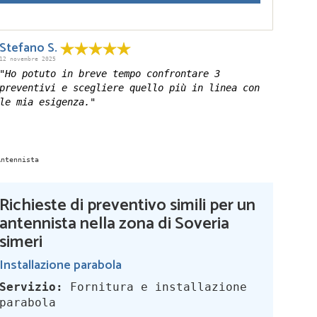
Stefano S.
12 novembre 2025
"Ho potuto in breve tempo confrontare 3
preventivi e scegliere quello più in linea con
le mia esigenza."
Richieste di preventivo simili per un
antennista nella zona di Soveria
simeri
Installazione parabola
Servizio:
Fornitura e installazione
parabola