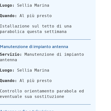
Luogo:
Sellia Marina
Quando:
Al più presto
Istallazione sul tetto di una
parabolica questa settimana
Manutenzione di impianto antenna
Servizio:
Manutenzione di impianto
antenna
Luogo:
Sellia Marina
Quando:
Al più presto
Controllo orientamento parabola ed
eventuale sua sostituzione