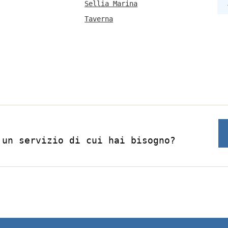
Sellia Marina
Taverna
 un servizio di cui hai bisogno?