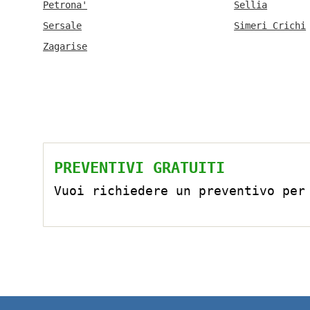
Petrona'
Sellia
Sersale
Simeri Crichi
Zagarise
PREVENTIVI GRATUITI
Vuoi richiedere un preventivo per