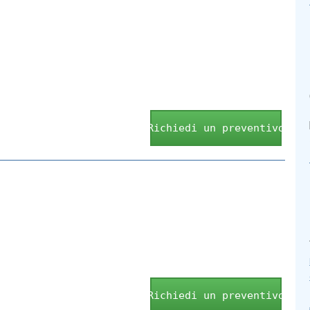
Richiedi un preventivo
Richiedi un preventivo