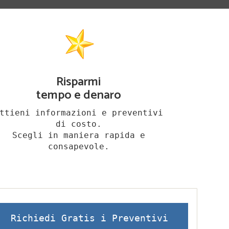
Risparmi
tempo e denaro
ttieni informazioni e preventivi
di costo.
Scegli in maniera rapida e
consapevole.
Richiedi Gratis i Preventivi