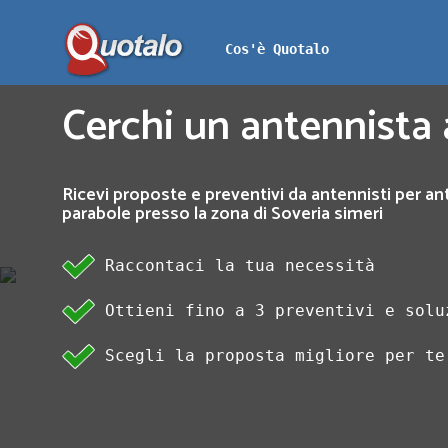
Cos'è Quotalo
Cerchi un antennista 
Ricevi proposte e preventivi da antennisti per an
parabole presso la zona di Soveria simeri
Raccontaci la tua necessità
Ottieni fino a 3 preventivi e solu
Scegli la proposta migliore per te