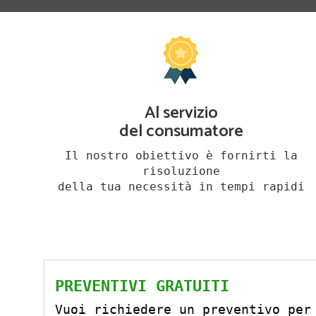
Al servizio
del consumatore
Il nostro obiettivo è fornirti la
risoluzione
della tua necessità in tempi rapidi
PREVENTIVI GRATUITI
Vuoi richiedere un preventivo per