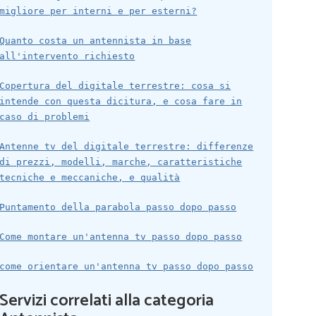
migliore per interni e per esterni?
Quanto costa un antennista in base
all'intervento richiesto
Copertura del digitale terrestre: cosa si
intende con questa dicitura, e cosa fare in
caso di problemi
Antenne tv del digitale terrestre: differenze
di prezzi, modelli, marche, caratteristiche
tecniche e meccaniche, e qualità
Puntamento della parabola passo dopo passo
Come montare un'antenna tv passo dopo passo
come orientare un'antenna tv passo dopo passo
Servizi correlati alla categoria