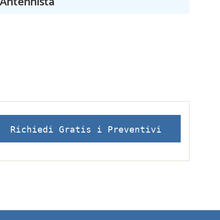
Antennista
Richiedi Gratis i Preventivi