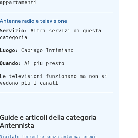
appartamenti
Antenne radio e televisione
Servizio:
Altri servizi di questa
categoria
Luogo:
Capiago Intimiano
Quando:
Al più presto
Le televisioni funzionano ma non si
vedono più i canali
Guide e articoli della categoria
Antennista
Digitale terrestre senza antenna: pregi,