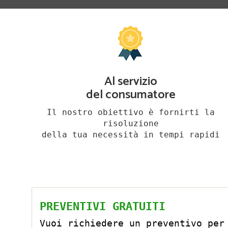
Al servizio
del consumatore
Il nostro obiettivo è fornirti la
risoluzione
della tua necessità in tempi rapidi
PREVENTIVI GRATUITI
Vuoi richiedere un preventivo per