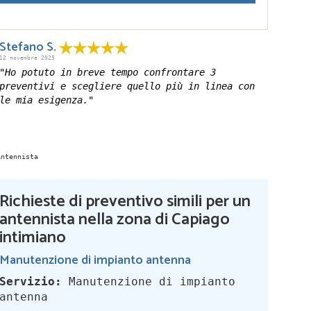
Stefano S.
12 novembre 2025
"Ho potuto in breve tempo confrontare 3
preventivi e scegliere quello più in linea con
le mia esigenza."
Richieste di preventivo simili per un
antennista nella zona di Capiago
intimiano
Manutenzione di impianto antenna
Servizio:
Manutenzione di impianto
antenna