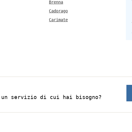
Brenna
Cadorago
Carimate
 un servizio di cui hai bisogno?