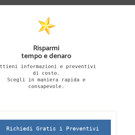
Risparmi
tempo e denaro
ttieni informazioni e preventivi
di costo.
Scegli in maniera rapida e
consapevole.
Richiedi Gratis i Preventivi