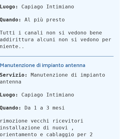
Luogo:
Capiago Intimiano
Quando:
Al più presto
Tutti i canali non si vedono bene
addirittura alcuni non si vedono per
niente..
Manutenzione di impianto antenna
Servizio:
Manutenzione di impianto
antenna
Luogo:
Capiago Intimiano
Quando:
Da 1 a 3 mesi
rimozione vecchi ricevitori
installazione di nuovi ,
orientamento e cablaggio per 2