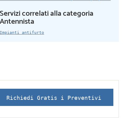
Servizi correlati alla categoria
Antennista
Impianti antifurto
Richiedi Gratis i Preventivi