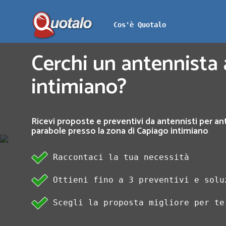
Cos'è Quotalo
Cerchi un antennista
intimiano?
Ricevi proposte e preventivi da antennisti per an
parabole presso la zona di Capiago intimiano
Raccontaci la tua necessità
Ottieni fino a 3 preventivi e solu
Scegli la proposta migliore per te