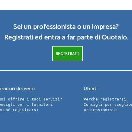
Sei un professionista o un impresa?
Registrati ed entra a far parte di Quotalo.
REGISTRATI
rnitori di servizi
Utenti
uoi offrire i tuoi servizi?
Perché registrarsi
onsigli per i fornitori
Consigli per sceglie
erché registrarsi
professionista