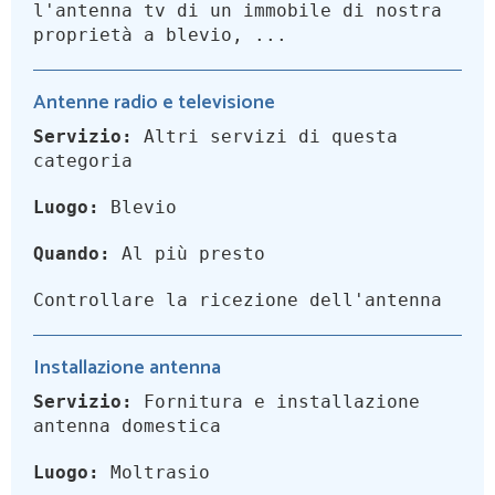
l'antenna tv di un immobile di nostra
proprietà a blevio, ...
Antenne radio e televisione
Servizio:
Altri servizi di questa
categoria
Luogo:
Blevio
Quando:
Al più presto
Controllare la ricezione dell'antenna
Installazione antenna
Servizio:
Fornitura e installazione
antenna domestica
Luogo:
Moltrasio