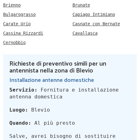
Brienno
Brunate
Bulgarograsso
Capiago Intimiano
Carate Urio
Casnate con Bernate
Cassina Rizzardi
Cavallasca
Cernobbio
Richieste di preventivo simili per un
antennista nella zona di Blevio
Installazione antenne domestiche
Servizio:
Fornitura e installazione
antenna domestica
Luogo:
Blevio
Quando:
Al più presto
Salve, avrei bisogno di sostituire