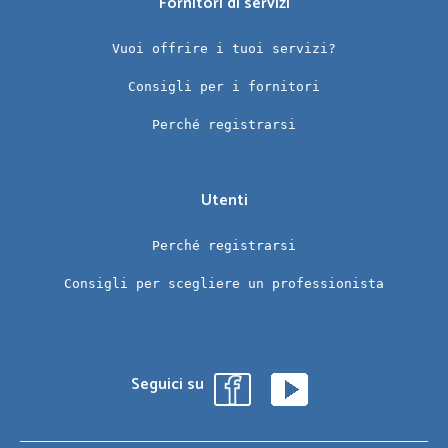
Fornitori di servizi
Vuoi offrire i tuoi servizi?
Consigli per i fornitori
Perché registrarsi
Utenti
Perché registrarsi
Consigli per scegliere un professionista
Seguici su