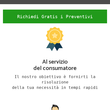
Richiedi Gratis i Preventivi
Al servizio
del consumatore
Il nostro obiettivo è fornirti la
risoluzione
della tua necessità in tempi rapidi