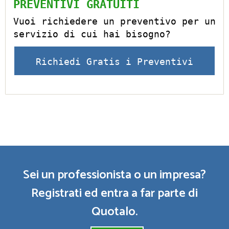
PREVENTIVI GRATUITI
Vuoi richiedere un preventivo per un
servizio di cui hai bisogno?
Richiedi Gratis i Preventivi
Sei un professionista o un impresa?
Registrati ed entra a far parte di
Quotalo.