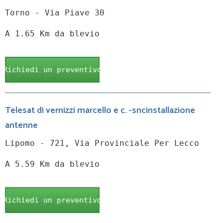
Torno - Via Piave 30
A 1.65 Km da blevio
Richiedi un preventivo
Telesat di vernizzi marcello e c. -sncinstallazione
antenne
Lipomo - 721, Via Provinciale Per Lecco
A 5.59 Km da blevio
Richiedi un preventivo