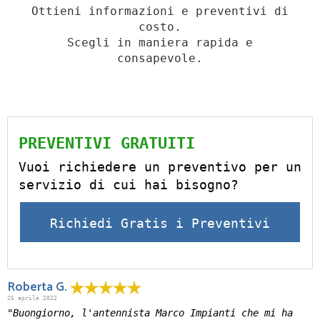
Ottieni informazioni e preventivi di
costo.
Scegli in maniera rapida e
consapevole.
PREVENTIVI GRATUITI
Vuoi richiedere un preventivo per un
servizio di cui hai bisogno?
Richiedi Gratis i Preventivi
Roberta G.
26 aprile 2022
"Buongiorno, l'antennista Marco Impianti che mi ha