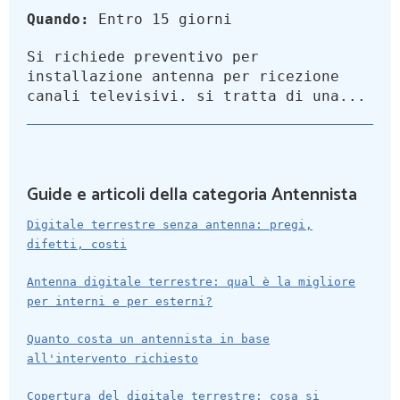
Quando:
Entro 15 giorni
Si richiede preventivo per
installazione antenna per ricezione
canali televisivi. si tratta di una...
Guide e articoli della categoria Antennista
Digitale terrestre senza antenna: pregi,
difetti, costi
Antenna digitale terrestre: qual è la migliore
per interni e per esterni?
Quanto costa un antennista in base
all'intervento richiesto
Copertura del digitale terrestre: cosa si