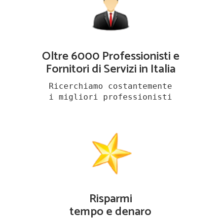
Oltre 6000 Professionisti e
Fornitori di Servizi in Italia
Ricerchiamo costantemente
i migliori professionisti
Risparmi
tempo e denaro