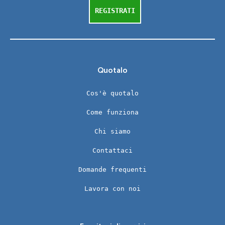
REGISTRATI
Quotalo
Cos'è quotalo
Come funziona
Chi siamo
Contattaci
Domande frequenti
Lavora con noi