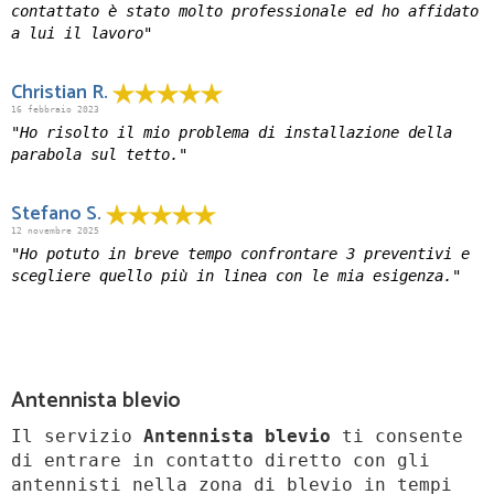
contattato è stato molto professionale ed ho affidato
a lui il lavoro"
Christian R.
16 febbraio 2023
"Ho risolto il mio problema di installazione della
parabola sul tetto."
Stefano S.
12 novembre 2025
"Ho potuto in breve tempo confrontare 3 preventivi e
scegliere quello più in linea con le mia esigenza."
Antennista blevio
Il servizio
Antennista blevio
ti consente
di entrare in contatto diretto con gli
antennisti nella zona di blevio in tempi