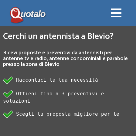
Cerchi un antennista a Blevio?
Ricevi proposte e preventivi da antennisti per
antenne tv e radio, antenne condominiali e parabole
presso la zona di Blevio
Raccontaci la tua necessità
Ottieni fino a 3 preventivi e
soluzioni
Scegli la proposta migliore per te