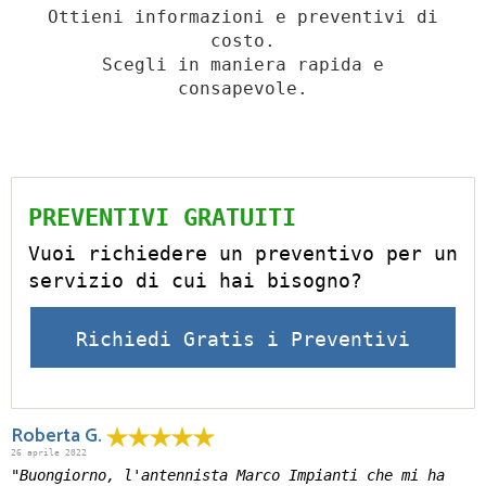
Ottieni informazioni e preventivi di
costo.
Scegli in maniera rapida e
consapevole.
PREVENTIVI GRATUITI
Vuoi richiedere un preventivo per un
servizio di cui hai bisogno?
Richiedi Gratis i Preventivi
Roberta G.
26 aprile 2022
"Buongiorno, l'antennista Marco Impianti che mi ha