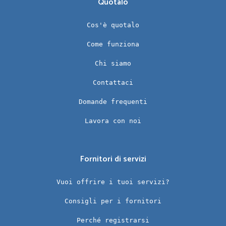
Quotalo
Cos'è quotalo
Come funziona
Chi siamo
Contattaci
Domande frequenti
Lavora con noi
Fornitori di servizi
Vuoi offrire i tuoi servizi?
Consigli per i fornitori
Perché registrarsi