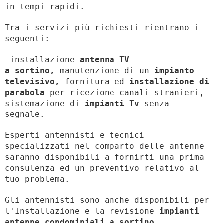
in tempi rapidi.
Tra i servizi più richiesti rientrano i
seguenti:
-installazione
antenna TV
a sortino,
manutenzione di un
impianto
televisivo,
fornitura ed
installazione di
parabola
per ricezione canali stranieri,
sistemazione di
impianti Tv
senza
segnale.
Esperti antennisti e tecnici
specializzati nel comparto delle antenne
saranno disponibili a fornirti una prima
consulenza ed un preventivo relativo al
tuo problema.
Gli antennisti sono anche disponibili per
l'Installazione e la revisione
impianti
antenne condominiali a sortino