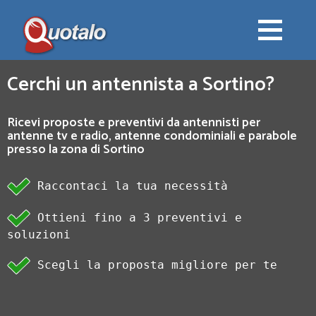
Cerchi un antennista a Sortino?
Ricevi proposte e preventivi da antennisti per
antenne tv e radio, antenne condominiali e parabole
presso la zona di Sortino
Raccontaci la tua necessità
Ottieni fino a 3 preventivi e
soluzioni
Scegli la proposta migliore per te