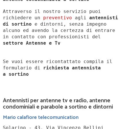
Attraverso il nostro servizio puoi
richiedere un
preventivo
agli
antennisti
di sortino
e dintorni, senza impegno
alcuno ed avendo la certezza di entrare
in contatto con professionisti del
settore Antenne e Tv
Se vuoi essere ricontattato compila il
formulario di
richiesta antennista
a
sortino
Antennisti per antenne tv e radio, antenne
condominiali e parabole a sortino e dintorni
Mario calafiore telecomunication
Solarino - 43, Via Vincenzo Bellini