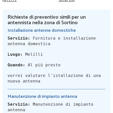
Melilli
Solarino
Richieste di preventivo simili per un
antennista nella zona di Sortino
Installazione antenne domestiche
Servizio:
Fornitura e installazione
antenna domestica
Luogo:
Melilli
Quando:
Al più presto
vorrei valutare l'istallazione di una
nuova antenna
Manutenzione di impianto antenna
Servizio:
Manutenzione di impianto
antenna