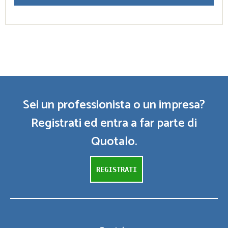
Sei un professionista o un impresa?
Registrati ed entra a far parte di
Quotalo.
REGISTRATI