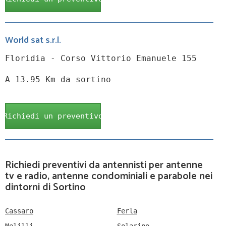
World sat s.r.l.
Floridia - Corso Vittorio Emanuele 155
A 13.95 Km da sortino
Richiedi un preventivo
Richiedi preventivi da antennisti per antenne
tv e radio, antenne condominiali e parabole nei
dintorni di Sortino
Cassaro
Ferla