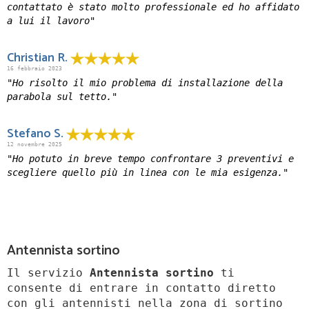
contattato è stato molto professionale ed ho affidato
a lui il lavoro"
Christian R.
16 febbraio 2023
"Ho risolto il mio problema di installazione della
parabola sul tetto."
Stefano S.
12 novembre 2025
"Ho potuto in breve tempo confrontare 3 preventivi e
scegliere quello più in linea con le mia esigenza."
Antennista sortino
Il servizio
Antennista sortino
ti
consente di entrare in contatto diretto
con gli antennisti nella zona di sortino