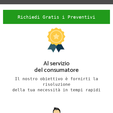
Richiedi Gratis i Preventivi
Al servizio
del consumatore
Il nostro obiettivo è fornirti la
risoluzione
della tua necessità in tempi rapidi