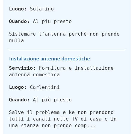
Luogo:
Solarino
Quando:
Al più presto
Sistemare l'antenna perché non prende
nulla
Installazione antenne domestiche
Servizio:
Fornitura e installazione
antenna domestica
Luogo:
Carlentini
Quando:
Al più presto
Salve il problema è ke non prendono
tutti i canali nelle TV di casa e in
una stanza non prende comp...