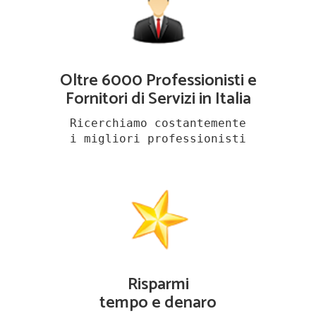
Oltre 6000 Professionisti e
Fornitori di Servizi in Italia
Ricerchiamo costantemente
i migliori professionisti
Risparmi
tempo e denaro