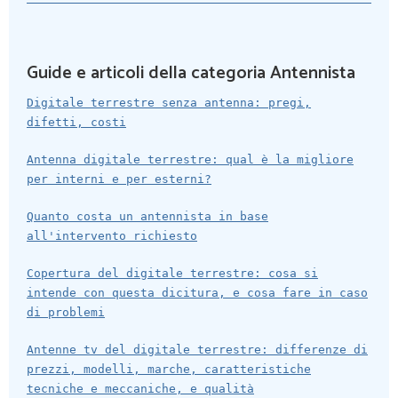
Guide e articoli della categoria Antennista
Digitale terrestre senza antenna: pregi,
difetti, costi
Antenna digitale terrestre: qual è la migliore
per interni e per esterni?
Quanto costa un antennista in base
all'intervento richiesto
Copertura del digitale terrestre: cosa si
intende con questa dicitura, e cosa fare in caso
di problemi
Antenne tv del digitale terrestre: differenze di
prezzi, modelli, marche, caratteristiche
tecniche e meccaniche, e qualità