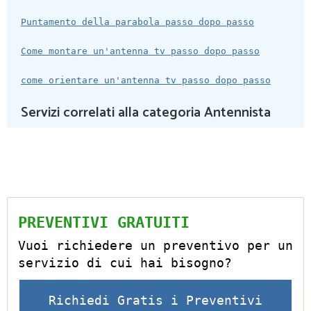
Puntamento della parabola passo dopo passo
Come montare un'antenna tv passo dopo passo
come orientare un'antenna tv passo dopo passo
Servizi correlati alla categoria Antennista
PREVENTIVI GRATUITI
Vuoi richiedere un preventivo per un
servizio di cui hai bisogno?
Richiedi Gratis i Preventivi