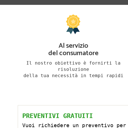
Al servizio
del consumatore
Il nostro obiettivo è fornirti la
risoluzione
della tua necessità in tempi rapidi
PREVENTIVI GRATUITI
Vuoi richiedere un preventivo per