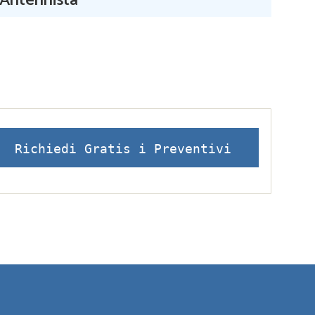
Antennista
Richiedi Gratis i Preventivi