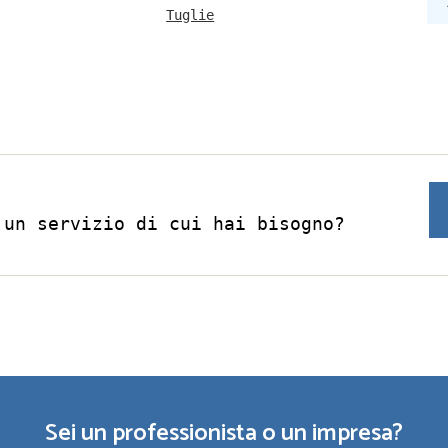
Tuglie
 un servizio di cui hai bisogno?
Sei un professionista o un impresa?