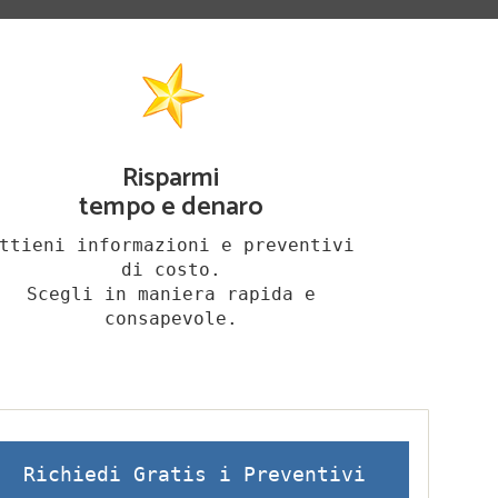
Risparmi
tempo e denaro
ttieni informazioni e preventivi
di costo.
Scegli in maniera rapida e
consapevole.
Richiedi Gratis i Preventivi