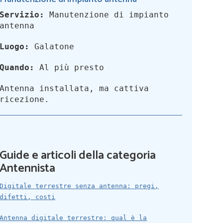
Servizio:
Manutenzione di impianto
antenna
Luogo:
Galatone
Quando:
Al più presto
Antenna installata, ma cattiva
ricezione.
Guide e articoli della categoria
Antennista
Digitale terrestre senza antenna: pregi,
difetti, costi
Antenna digitale terrestre: qual è la