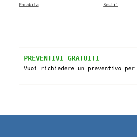
Parabita
Secli'
PREVENTIVI GRATUITI
Vuoi richiedere un preventivo per