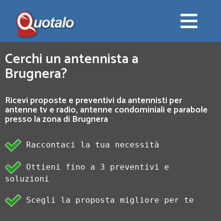
Cerchi un antennista a
Brugnera?
Ricevi proposte e preventivi da antennisti per
antenne tv e radio, antenne condominiali e parabole
presso la zona di Brugnera
Raccontaci la tua necessità
Ottieni fino a 3 preventivi e
soluzioni
Scegli la proposta migliore per te