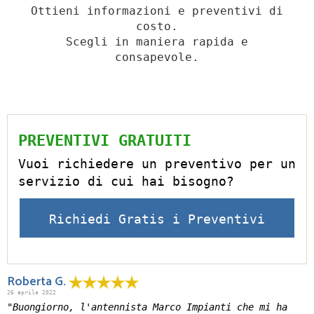
Ottieni informazioni e preventivi di
costo.
Scegli in maniera rapida e
consapevole.
PREVENTIVI GRATUITI
Vuoi richiedere un preventivo per un
servizio di cui hai bisogno?
Richiedi Gratis i Preventivi
Roberta G.
26 aprile 2022
"Buongiorno, l'antennista Marco Impianti che mi ha