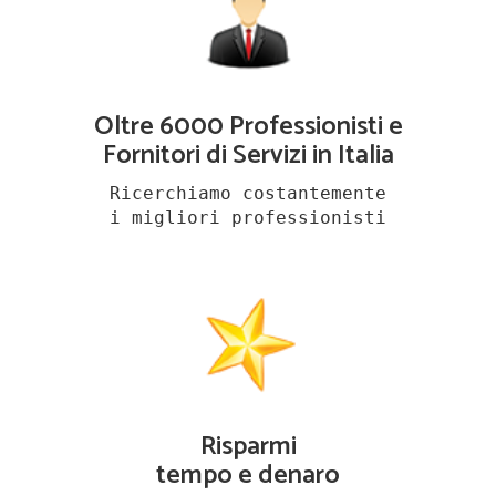
Oltre 6000 Professionisti e
Fornitori di Servizi in Italia
Ricerchiamo costantemente
i migliori professionisti
Risparmi
tempo e denaro