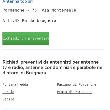
Antenna top srl
Pordenone - 75, Via Montereale
A 11.42 Km da brugnera
Richiedi un preventivo
Richiedi preventivi da antennisti per antenne
tv e radio, antenne condominiali e parabole nei
dintorni di Brugnera
Fontanafredda
Pasiano di Pordenone
Porcia
Prata di Pordenone
Sacile