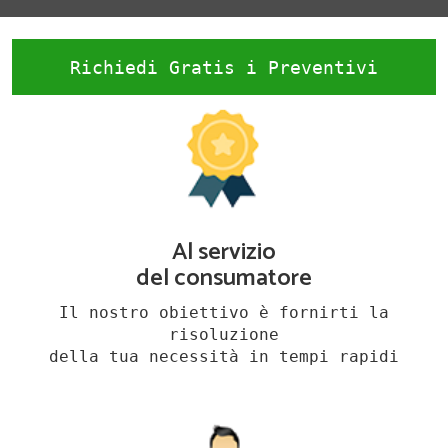
Richiedi Gratis i Preventivi
Al servizio
del consumatore
Il nostro obiettivo è fornirti la
risoluzione
della tua necessità in tempi rapidi