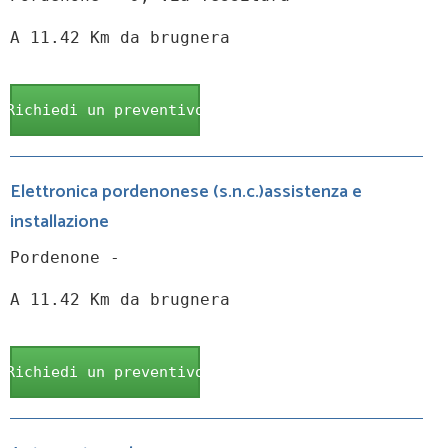
A 11.42 Km da brugnera
Richiedi un preventivo
Elettronica pordenonese (s.n.c.)assistenza e
installazione
Pordenone -
A 11.42 Km da brugnera
Richiedi un preventivo