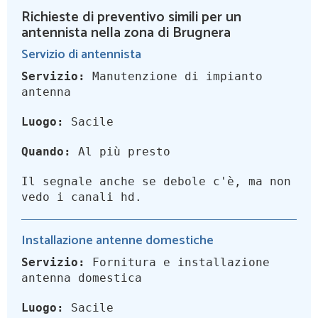
Richieste di preventivo simili per un
antennista nella zona di Brugnera
Servizio di antennista
Servizio:
Manutenzione di impianto
antenna
Luogo:
Sacile
Quando:
Al più presto
Il segnale anche se debole c'è, ma non
vedo i canali hd.
Installazione antenne domestiche
Servizio:
Fornitura e installazione
antenna domestica
Luogo:
Sacile