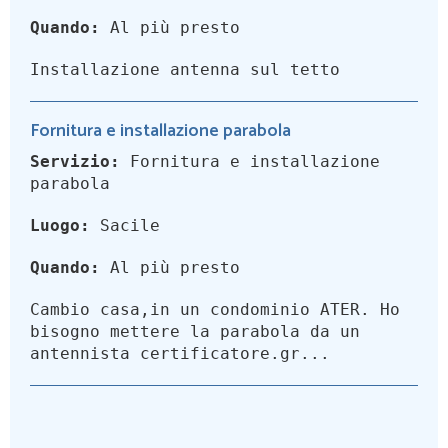
Quando:
Al più presto
Installazione antenna sul tetto
Fornitura e installazione parabola
Servizio:
Fornitura e installazione
parabola
Luogo:
Sacile
Quando:
Al più presto
Cambio casa,in un condominio ATER. Ho
bisogno mettere la parabola da un
antennista certificatore.gr...