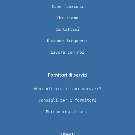
Come funziona
Chi siamo
Contattaci
Domande frequenti
Lavora con noi
Fornitori di servizi
Vuoi offrire i tuoi servizi?
Consigli per i fornitori
Perché registrarsi
Utenti