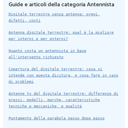
Guide e articoli della categoria Antennista
Digitale terrestre senza antenna: pregi,
difetti, costi
Antenna digitale terrestre: qual è la migliore
per interni e per esterni?
Quanto costa un antennista in base
all'intervento richiesto
Copertura del digitale terrestre: cosa si
intende con questa dicitura, e cosa fare in caso
di problemi
Antenne tv del digitale terrestre: differenze di
prezzi, modelli, marche, caratteristiche
tecniche e meccaniche, e qualità
Puntamento della parabola passo dopo passo