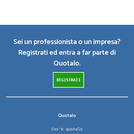
Sei un professionista o un impresa?
Registrati ed entra a far parte di
Quotalo.
REGISTRATI
Quotalo
Cos'è quotalo