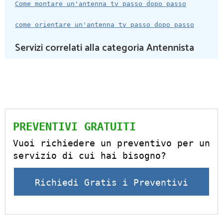
Come montare un'antenna tv passo dopo passo
come orientare un'antenna tv passo dopo passo
Servizi correlati alla categoria Antennista
PREVENTIVI GRATUITI
Vuoi richiedere un preventivo per un
servizio di cui hai bisogno?
Richiedi Gratis i Preventivi