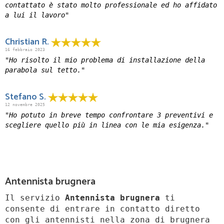
contattato è stato molto professionale ed ho affidato
a lui il lavoro"
Christian R.
16 febbraio 2023
"Ho risolto il mio problema di installazione della
parabola sul tetto."
Stefano S.
12 novembre 2025
"Ho potuto in breve tempo confrontare 3 preventivi e
scegliere quello più in linea con le mia esigenza."
Antennista brugnera
Il servizio
Antennista brugnera
ti
consente di entrare in contatto diretto
con gli antennisti nella zona di brugnera