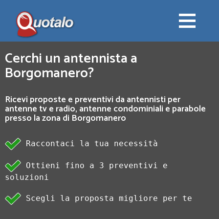
Cerchi un antennista a
Borgomanero?
Ricevi proposte e preventivi da antennisti per
antenne tv e radio, antenne condominiali e parabole
presso la zona di Borgomanero
Raccontaci la tua necessità
Ottieni fino a 3 preventivi e
soluzioni
Scegli la proposta migliore per te