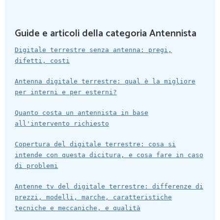
Guide e articoli della categoria Antennista
Digitale terrestre senza antenna: pregi,
difetti, costi
Antenna digitale terrestre: qual è la migliore
per interni e per esterni?
Quanto costa un antennista in base
all'intervento richiesto
Copertura del digitale terrestre: cosa si
intende con questa dicitura, e cosa fare in caso
di problemi
Antenne tv del digitale terrestre: differenze di
prezzi, modelli, marche, caratteristiche
tecniche e meccaniche, e qualità