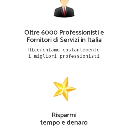
Oltre 6000 Professionisti e
Fornitori di Servizi in Italia
Ricerchiamo costantemente
i migliori professionisti
Risparmi
tempo e denaro