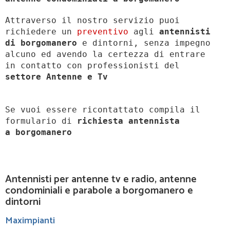
Attraverso il nostro servizio puoi
richiedere un
preventivo
agli
antennisti
di borgomanero
e dintorni, senza impegno
alcuno ed avendo la certezza di entrare
in contatto con professionisti del
settore Antenne e Tv
Se vuoi essere ricontattato compila il
formulario di
richiesta antennista
a
borgomanero
Antennisti per antenne tv e radio, antenne
condominiali e parabole a borgomanero e
dintorni
Maximpianti