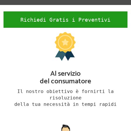
Richiedi Gratis i Preventivi
Al servizio
del consumatore
Il nostro obiettivo è fornirti la
risoluzione
della tua necessità in tempi rapidi