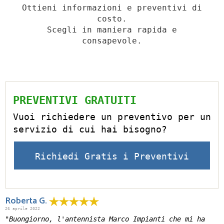
Ottieni informazioni e preventivi di
costo.
Scegli in maniera rapida e
consapevole.
PREVENTIVI GRATUITI
Vuoi richiedere un preventivo per un
servizio di cui hai bisogno?
Richiedi Gratis i Preventivi
Roberta G.
26 aprile 2022
"Buongiorno, l'antennista Marco Impianti che mi ha