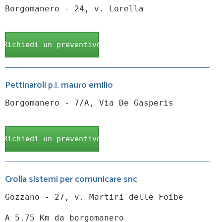
Borgomanero - 24, v. Lorella
Richiedi un preventivo
Pettinaroli p.i. mauro emilio
Borgomanero - 7/A, Via De Gasperis
Richiedi un preventivo
Crolla sistemi per comunicare snc
Gozzano - 27, v. Martiri delle Foibe
A 5.75 Km da borgomanero