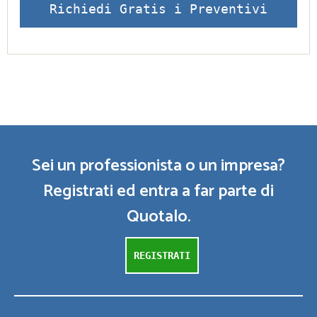
Richiedi Gratis i Preventivi
Sei un professionista o un impresa?
Registrati ed entra a far parte di
Quotalo.
REGISTRATI