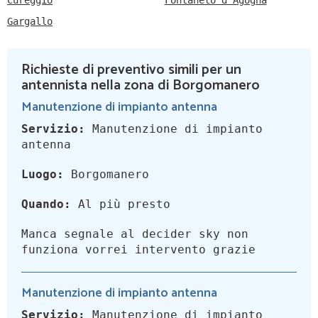
Cureggio
Fontaneto d'Agogna
Gargallo
Richieste di preventivo simili per un
antennista nella zona di Borgomanero
Manutenzione di impianto antenna
Servizio:
Manutenzione di impianto
antenna
Luogo:
Borgomanero
Quando:
Al più presto
Manca segnale al decider sky non
funziona vorrei intervento grazie
Manutenzione di impianto antenna
Servizio:
Manutenzione di impianto