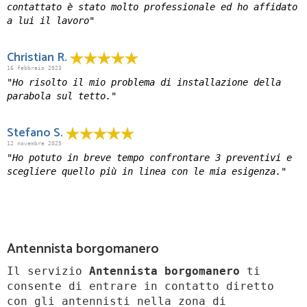
contattato è stato molto professionale ed ho affidato
a lui il lavoro"
Christian R.
16 febbraio 2023
"Ho risolto il mio problema di installazione della
parabola sul tetto."
Stefano S.
12 novembre 2025
"Ho potuto in breve tempo confrontare 3 preventivi e
scegliere quello più in linea con le mia esigenza."
Antennista borgomanero
Il servizio
Antennista borgomanero
ti
consente di entrare in contatto diretto
con gli antennisti nella zona di