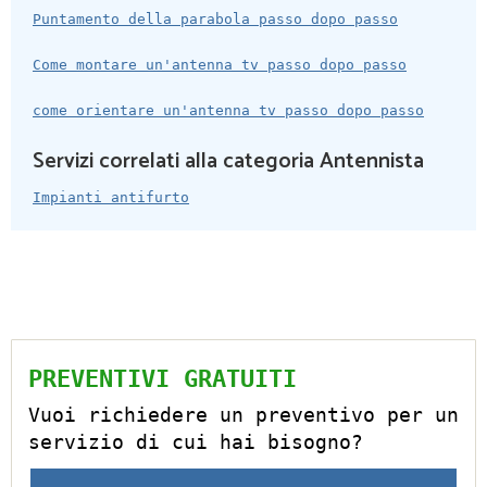
Puntamento della parabola passo dopo passo
Come montare un'antenna tv passo dopo passo
come orientare un'antenna tv passo dopo passo
Servizi correlati alla categoria Antennista
Impianti antifurto
PREVENTIVI GRATUITI
Vuoi richiedere un preventivo per un
servizio di cui hai bisogno?