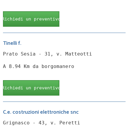
Richiedi un preventivo
Tinelli f.
Prato Sesia - 31, v. Matteotti
A 8.94 Km da borgomanero
Richiedi un preventivo
C.e. costruzioni elettroniche snc
Grignasco - 43, v. Peretti