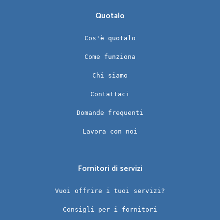
Quotalo
Cos'è quotalo
Come funziona
Chi siamo
Contattaci
Domande frequenti
Lavora con noi
Fornitori di servizi
Vuoi offrire i tuoi servizi?
Consigli per i fornitori