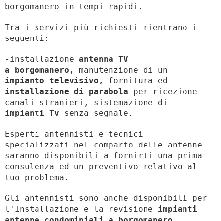
borgomanero in tempi rapidi.
Tra i servizi più richiesti rientrano i
seguenti:
-installazione
antenna TV
a borgomanero,
manutenzione di un
impianto televisivo,
fornitura ed
installazione di parabola
per ricezione
canali stranieri, sistemazione di
impianti Tv
senza segnale.
Esperti antennisti e tecnici
specializzati nel comparto delle antenne
saranno disponibili a fornirti una prima
consulenza ed un preventivo relativo al
tuo problema.
Gli antennisti sono anche disponibili per
l'Installazione e la revisione
impianti
antenne condominiali a borgomanero