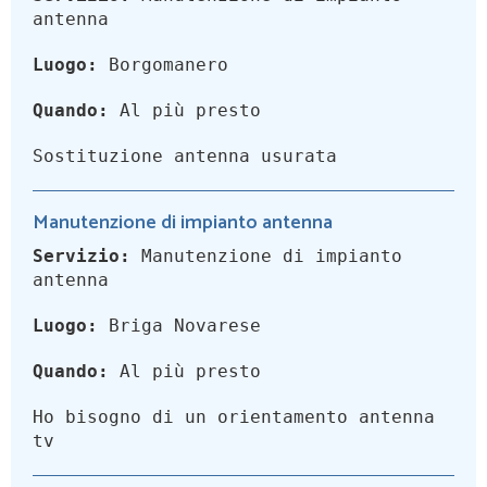
antenna
Luogo:
Borgomanero
Quando:
Al più presto
Sostituzione antenna usurata
Manutenzione di impianto antenna
Servizio:
Manutenzione di impianto
antenna
Luogo:
Briga Novarese
Quando:
Al più presto
Ho bisogno di un orientamento antenna
tv