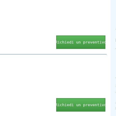
Richiedi un preventivo
Richiedi un preventivo