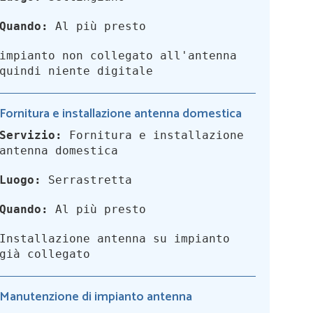
Quando:
Al più presto
impianto non collegato all'antenna
quindi niente digitale
Fornitura e installazione antenna domestica
Servizio:
Fornitura e installazione
antenna domestica
Luogo:
Serrastretta
Quando:
Al più presto
Installazione antenna su impianto
già collegato
Manutenzione di impianto antenna