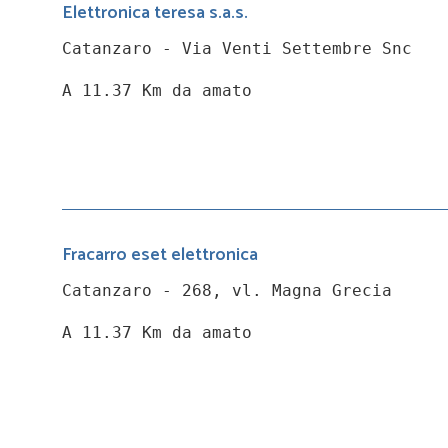
Elettronica teresa s.a.s.
Catanzaro - Via Venti Settembre Snc
A 11.37 Km da amato
Fracarro eset elettronica
Catanzaro - 268, vl. Magna Grecia
A 11.37 Km da amato