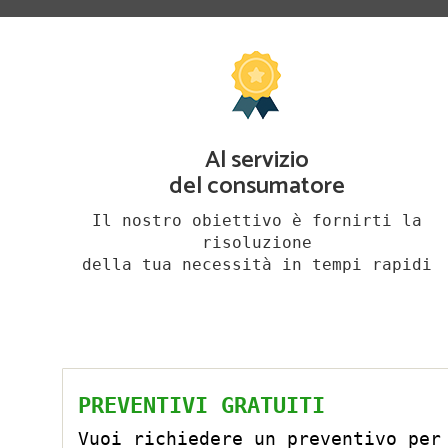
Al servizio
del consumatore
Il nostro obiettivo è fornirti la
risoluzione
della tua necessità in tempi rapidi
PREVENTIVI GRATUITI
Vuoi richiedere un preventivo per