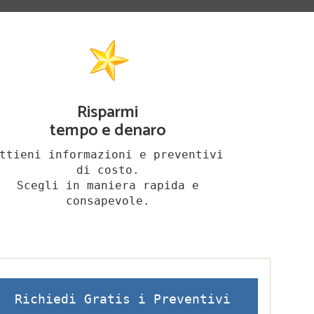
Risparmi
tempo e denaro
ttieni informazioni e preventivi
di costo.
Scegli in maniera rapida e
consapevole.
Richiedi Gratis i Preventivi