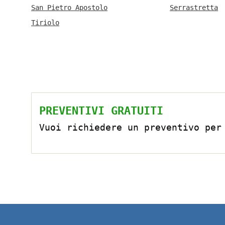
San Pietro Apostolo
Serrastretta
Tiriolo
PREVENTIVI GRATUITI
Vuoi richiedere un preventivo per