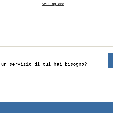
Settingiano
 un servizio di cui hai bisogno?