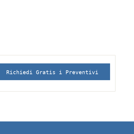
Richiedi Gratis i Preventivi